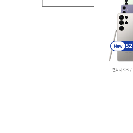
갤럭시 S25 / 