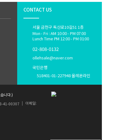
CONTACT US
서울 금천구 독산로10길51 1층
Mon - Fri : AM 10:00 - PM 07:00
Lunch Time PM 12:00 - PM 01:00
02-808-0132
ollehsale@naver.com
국민은행
518401-01-227948 올레온라인
습니다.)
|
이메일:
8-41-00307