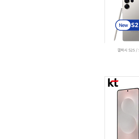
갤럭시 S25 / 