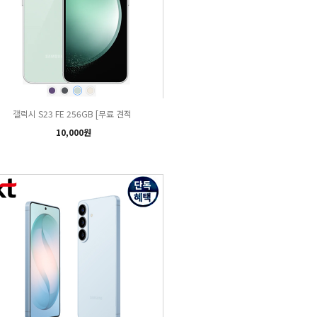
갤럭시 S23 FE 256GB [무료 견적
10,000원