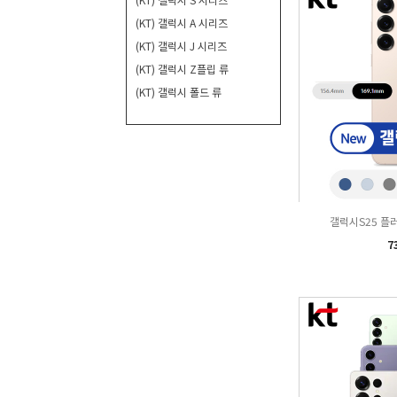
(KT) 갤럭시 A 시리즈
(KT) 갤럭시 J 시리즈
(KT) 갤럭시 Z플립 류
(KT) 갤럭시 폴드 류
갤럭시S25 플러
7