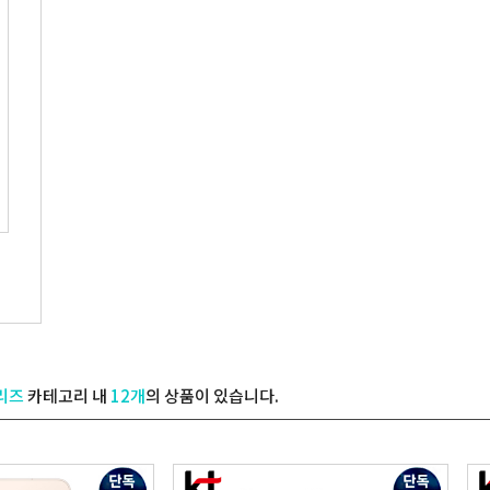
시리즈
카테고리 내
12개
의 상품이 있습니다.