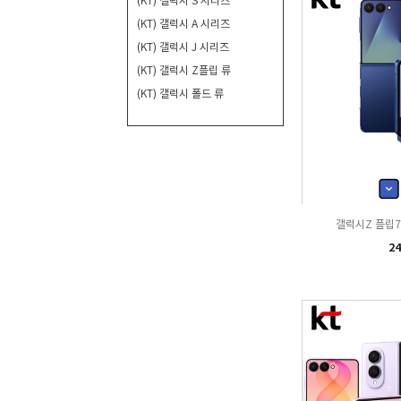
(KT) 갤럭시 A 시리즈
(KT) 갤럭시 J 시리즈
(KT) 갤럭시 Z플립 류
(KT) 갤럭시 폴드 류
갤럭시Z 플립7 
24