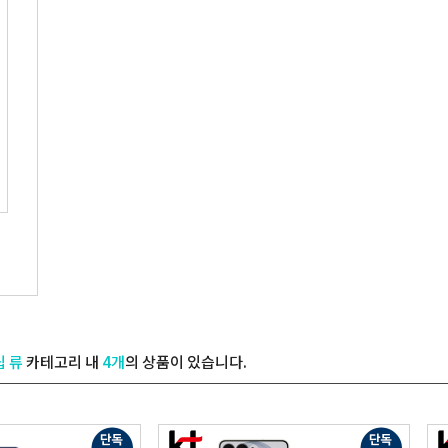
립 류
카테고리 내
4개
의 상품이 있습니다.