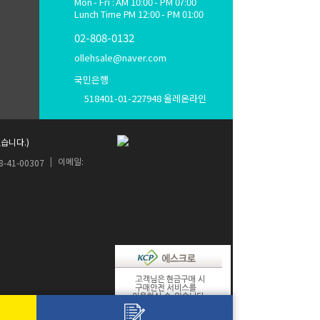
Mon - Fri : AM 10:00 - PM 07:00
Lunch Time PM 12:00 - PM 01:00
02-808-0132
ollehsale@naver.com
국민은행
518401-01-227948 올레온라인
습니다.)
|
이메일:
8-41-00307