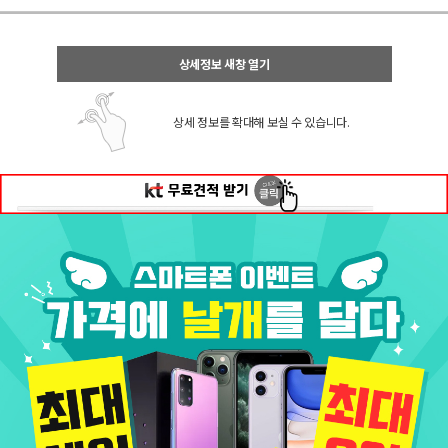
상세정보 새창 열기
상세 정보를 확대해 보실 수 있습니다.