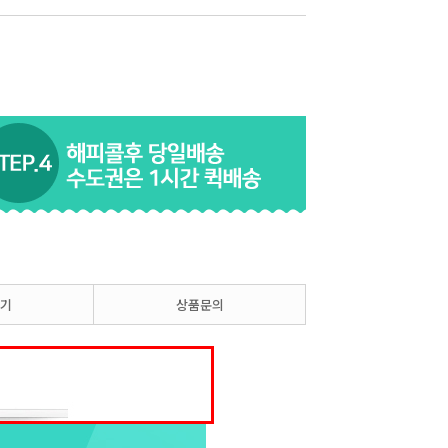
기
상품문의