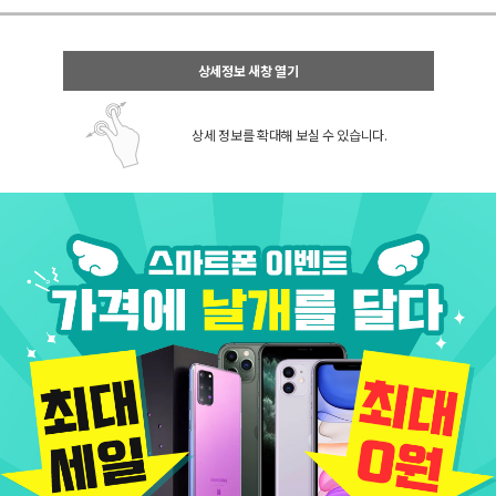
상세정보 새창 열기
상세 정보를 확대해 보실 수 있습니다.