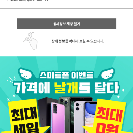
상세정보 새창 열기
상세 정보를 확대해 보실 수 있습니다.