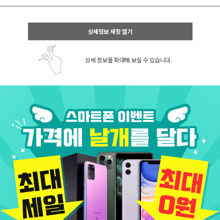
상세정보 새창 열기
상세 정보를 확대해 보실 수 있습니다.