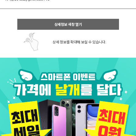
상세정보 새창 열기
상세 정보를 확대해 보실 수 있습니다.