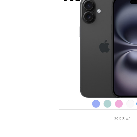
+큰이미지보기