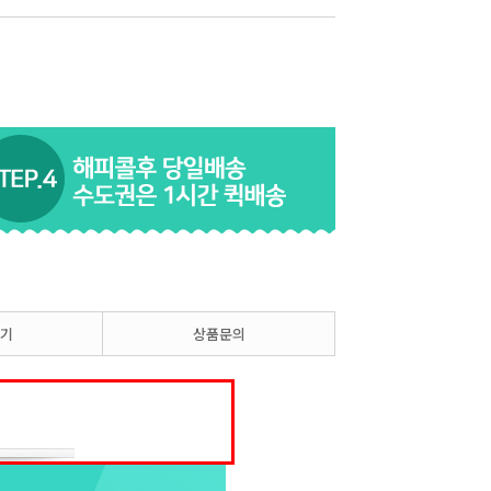
기
상품문의