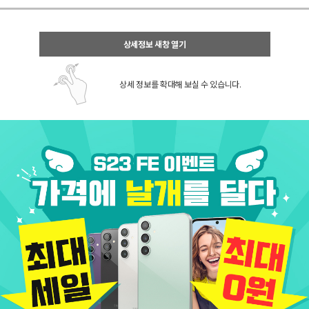
상세정보 새창 열기
상세 정보를 확대해 보실 수 있습니다.