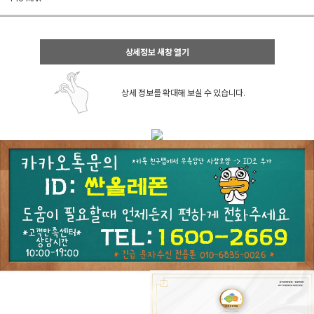
상세정보 새창 열기
상세 정보를 확대해 보실 수 있습니다.