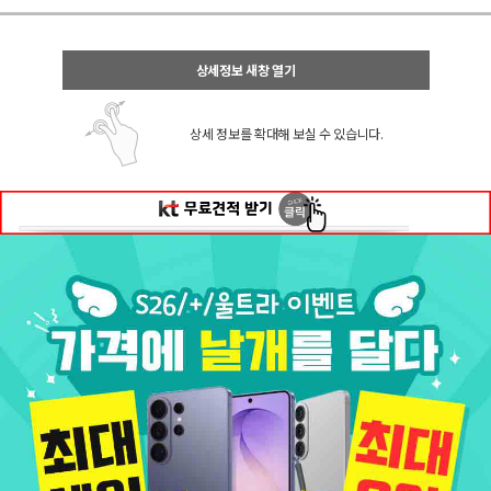
상세정보 새창 열기
상세 정보를 확대해 보실 수 있습니다.