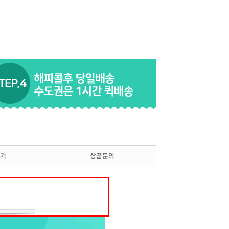
기
상품문의