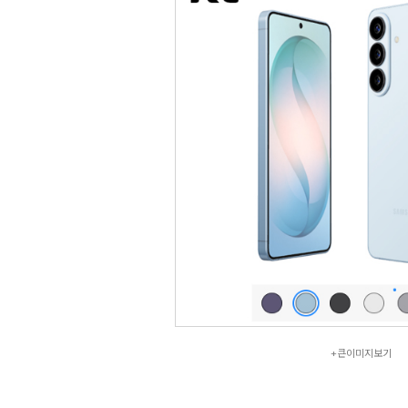
+큰이미지보기